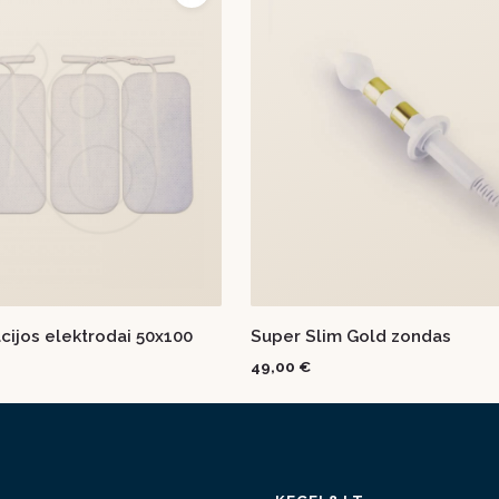
acijos elektrodai 50x100
Super Slim Gold zondas
49,00 €